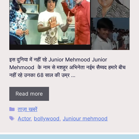
इस दुनिया में नहीं रहे Junior Mehmood Junior
Mehmood के नाम से मशहूर अभिनेता नईम सैय्यद हमारे बीच
नहीं रहे उनका 68 साल की उम्र …
Read more
Categories
ताज़ा खबरें
Tags
Actor
,
bollywood
,
Juniour mehmood