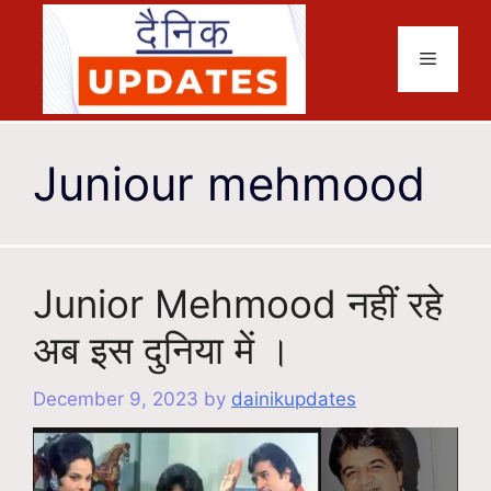
Skip
to
Menu
content
Juniour mehmood
Junior Mehmood नहीं रहे
अब इस दुनिया में ।
December 9, 2023
by
dainikupdates