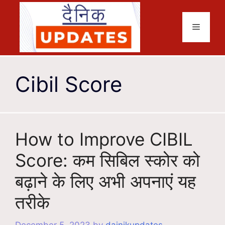
Skip
to
Menu
content
Cibil Score
How to Improve CIBIL
Score: कम सिबिल स्कोर को
बढ़ाने के लिए अभी अपनाएं यह
तरीके
December 5, 2023
by
dainikupdates