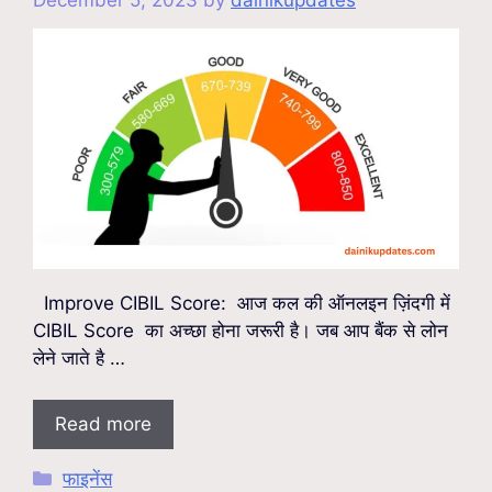
Improve CIBIL Score: आज कल की ऑनलइन ज़िंदगी में
CIBIL Score का अच्छा होना जरूरी है। जब आप बैंक से लोन
लेने जाते है …
Read more
Categories
फाइनेंस