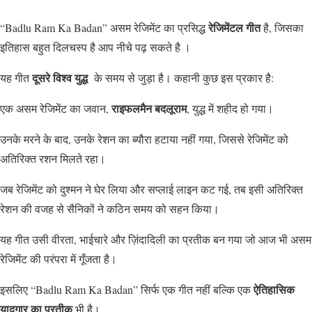
रेजिमेंटल गीत
“Badlu Ram Ka Badan” असम रेजिमेंट का प्रसिद्ध
है, जिसका
इतिहास बहुत दिलचस्प है आप नीचे पढ़ सकते है ।
दूसरे विश्व युद्ध
यह गीत
के समय से जुड़ा है। कहानी कुछ इस प्रकार है:
राइफलमैन बदलूराम
एक असम रेजिमेंट का जवान,
, युद्ध में शहीद हो गया।
उनके मरने के बाद, उनके रेशन का ब्यौरा हटाया नहीं गया, जिससे रेजिमेंट को
अतिरिक्त रशन मिलते रहा।
जब रेजिमेंट को दुश्मन ने घेर लिया और सप्लाई लाइन कट गई, तब इसी अतिरिक्त
रेशन की वजह से सैनिकों ने कठिन समय को सहन किया।
यह गीत उसी वीरता, भाईचारे और ज़िंदादिली का प्रतीक बन गया जो आज भी असम
रेजिमेंट की परंपरा में गूँजता है।
ऐतिहासिक
इसलिए “Badlu Ram Ka Badan” सिर्फ एक गीत नहीं बल्कि एक
यादगार का प्रतीक
भी है।