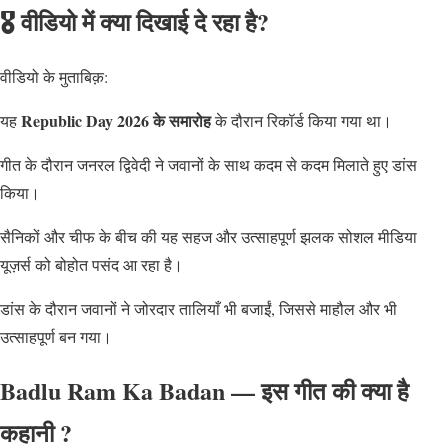
🎖️ वीडियो में क्या दिखाई दे रहा है?
वीडियो के मुताबिक़:
Republic Day 2026 के समारोह
यह
के दौरान रिकॉर्ड किया गया था।
गीत के दौरान जनरल द्विवेदी ने जवानों के साथ कदम से कदम मिलाते हुए डांस
किया।
सैनिकों और चीफ के बीच की यह सहज और उत्साहपूर्ण झलक सोशल मीडिया
यूज़र्स को बोहोत पसंद आ रहा है।
डांस के दौरान जवानों ने जोरदार तालियाँ भी बजाईं, जिससे माहौल और भी
उत्साहपूर्ण बन गया।
Badlu Ram Ka Badan — इस गीत की क्या है
कहानी ?