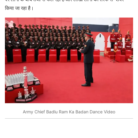
किया जा रहा है।
Army Chief Badlu Ram Ka Badan Dance Video