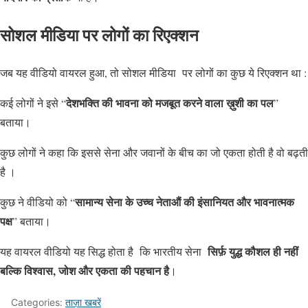
सोशल मीडिया पर लोगों का रिएक्शन
जब यह वीडियो वायरल हुआ, तो सोशल मीडिया पर लोगों का कुछ ये रिएक्शन था :
देशभक्ति की भावना को मजबूत करने वाला ख़ुशी का पल
कई लोगों ने इसे “
”
बताया।
कुछ लोगों ने कहा कि इससे सेना और जवानों के बीच का जो एकता होती है वो बढ़ती
है ।
सामान्य सेना के उच्च नेताऔं की इंसानियत और भावनात्मक
कुछ ने वीडियो को “
पक्ष
” बताया।
सिर्फ़ युद्ध कौशल ही नहीं
यह वायरल वीडियो यह सिद्ध होता है कि भारतीय सेना
बल्कि विश्वास, जोश और एकता की पहचान है
।
Categories:
ताज़ा खबरें